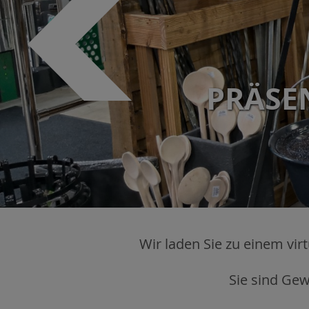
PRÄSE
K
Wir laden Sie zu einem vir
Sie sind Gew