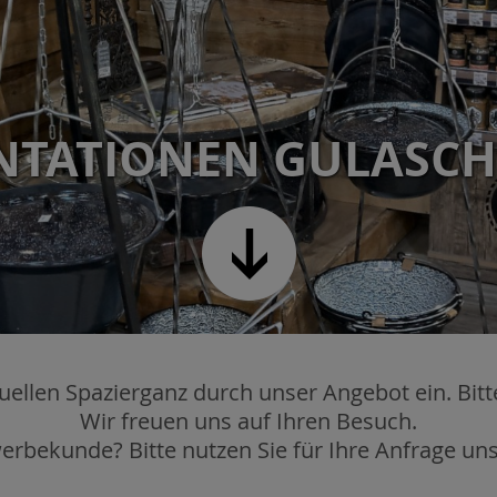
NTATIONEN GULASCH
OCHKESSEL & ZUBEH
tuellen Spazierganz durch unser Angebot ein. Bitt
Wir freuen uns auf Ihren Besuch.
erbekunde? Bitte nutzen Sie für Ihre Anfrage un